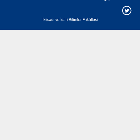
İktisadi ve İdari Bilimler Fakültesi