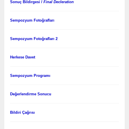
Sonuç Bildirgesi
/
Final Decleration
Sempozyum Fotoğrafları
Sempozyum Fotoğrafları 2
Herkese Davet
Sempozyum Programı
Değerlendirme Sonucu
Bildiri Çağrısı