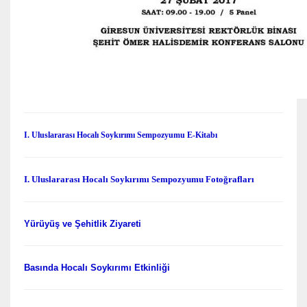
I. Uluslararası Hocalı Soykırımı Sempozyumu E-Kitabı
I. Uluslararası Hocalı Soykırımı Sempozyumu Fotoğrafları
Yürüyüş ve Şehitlik Ziyareti
Basında Hocalı Soykırımı Etkinliği