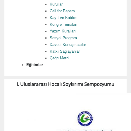
Kurullar
Call for Papers
Kayıt ve Katılım
Kongre Temaları
Yazım Kuralları
Sosyal Program
Davetli Konuşmacılar
Katkı Sağlayanlar
Çağrı Metni
Eğitimler
I. Uluslararası Hocalı Soykırımı Sempozyumu