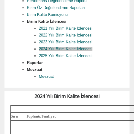
Performans Değerlendirme Raporu
Birim Öz Değerlendirme Raporları
Birim Kalite Komisyonu
Birim Kalite İzlencesi
2021 Yılı Birim Kalite İzlencesi
2022 Yılı Birim Kalite İzlencesi
2023 Yılı Birim Kalite İzlencesi
2024 Yılı Birim Kalite İzlencesi
2025 Yılı Birim Kalite İzlencesi
Raporlar
Mevzuat
Mevzuat
2024 Yılı Birim Kalite İzlencesi
Sıra
Toplantı/Faaliyet