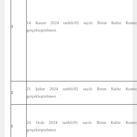
14 Kasım 2024 tarihli/03 sayılı Birim Kalite Komisy
3
gerçekleştirilmesi.
21 Şubat 2024 tarihli/02 sayılı Birim Kalite Komisy
2
gerçekleştirilmesi.
24 Ocak 2024 tarihli/01 sayılı Birim Kalite Komisy
1
gerçekleştirilmesi.