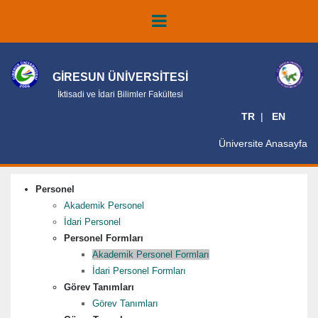
GİRESUN ÜNİVERSİTESİ
İktisadi ve İdari Bilimler Fakültesi
TR
EN
Üniversite Anasayfa
Personel
Akademik Personel
İdari Personel
Personel Formları
Akademik Personel Formları
İdari Personel Formları
Görev Tanımları
Görev Tanımları