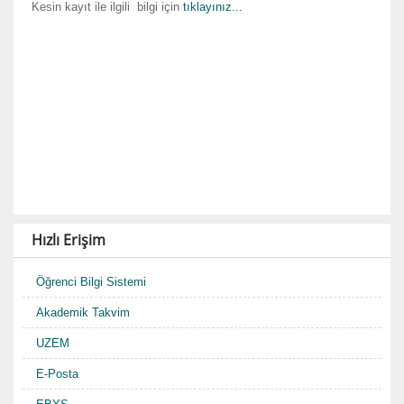
Kesin kayıt ile ilgili bilgi için
tıklayınız...
Hızlı Erişim
Öğrenci Bilgi Sistemi
Akademik Takvim
UZEM
E-Posta